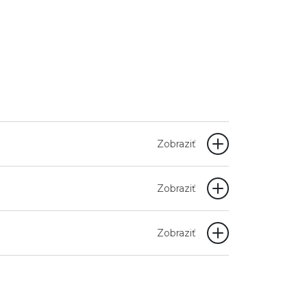
Zobraziť
Zobraziť
Zobraziť