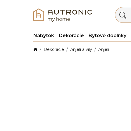
Nábytok
Dekorácie
Bytové doplnky
Dekorácie
Anjeli a víly
Anjeli