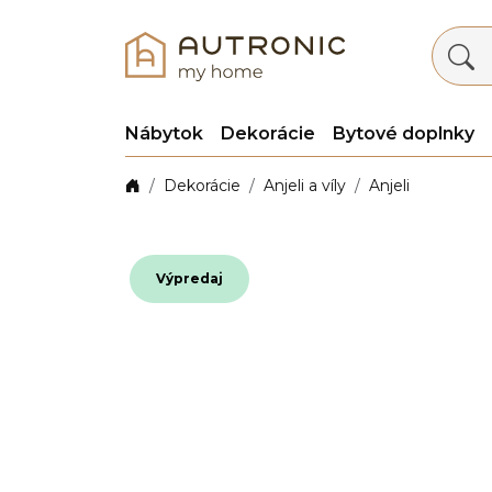
Nábytok
Dekorácie
Bytové doplnky
Dekorácie
Anjeli a víly
Anjeli
Výpredaj