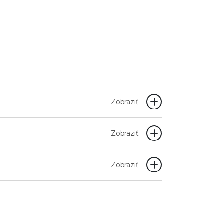
Zobraziť
Zobraziť
Zobraziť