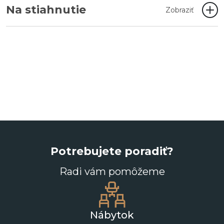
Na stiahnutie
Zobraziť
Potrebujete poradiť?
Radi vám pomôžeme
Nábytok