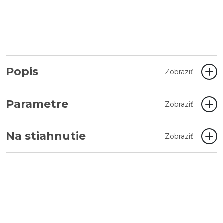
Popis
Zobraziť
Parametre
Zobraziť
Na stiahnutie
Zobraziť