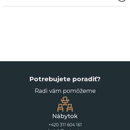
Potrebujete poradiť?
Radi vám pomôžeme
Nábytok
+420 311 604 161