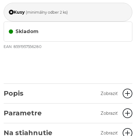
Kusy
(minimálny odber 2 ks)
Skladom
EAN: 8591957556280
Popis
Zobraziť
Parametre
Zobraziť
Na stiahnutie
Zobraziť