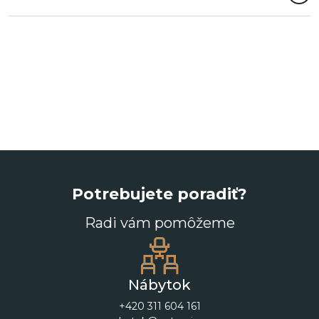
Potrebujete poradiť?
Radi vám pomôžeme
Nábytok
+420 311 604 161