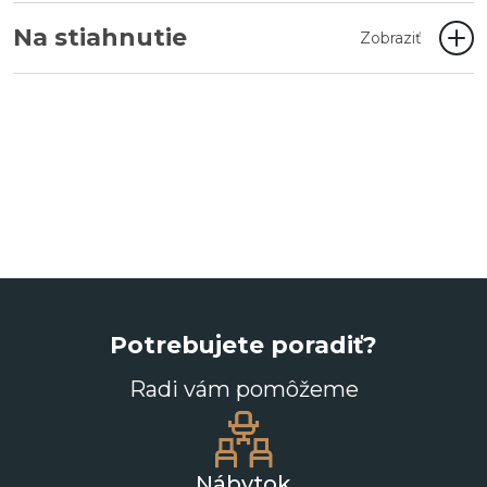
Na stiahnutie
Zobraziť
Potrebujete poradiť?
Radi vám pomôžeme
Nábytok