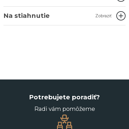
Na stiahnutie
Zobraziť
Potrebujete poradiť?
Radi vám pomôžeme