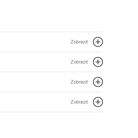
Zobraziť
Zobraziť
Zobraziť
Zobraziť