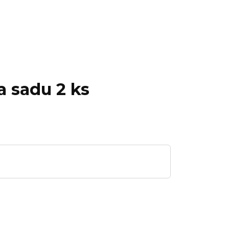
za sadu 2 ks