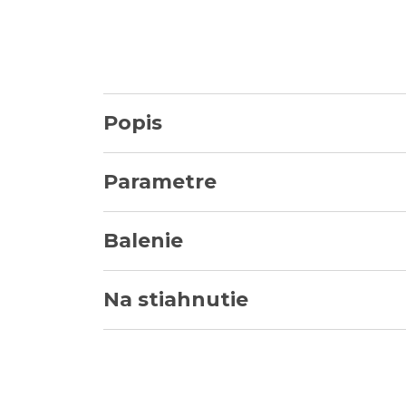
Popis
Parametre
Balenie
Na stiahnutie