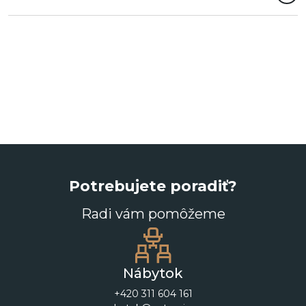
Potrebujete poradiť?
Radi vám pomôžeme
Nábytok
+420 311 604 161