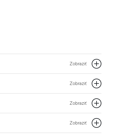
Zobraziť
Zobraziť
Zobraziť
Zobraziť