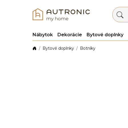
Nábytok
Dekorácie
Bytové doplnky
Bytové doplnky
Botníky