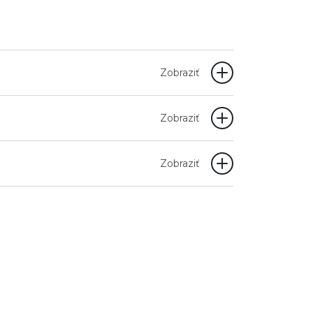
Zobraziť
Zobraziť
Zobraziť