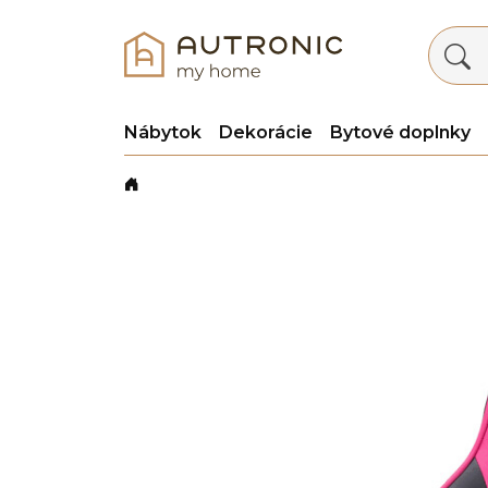
Nábytok
Dekorácie
Bytové doplnky