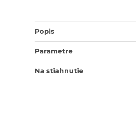
Popis
Parametre
Na stiahnutie