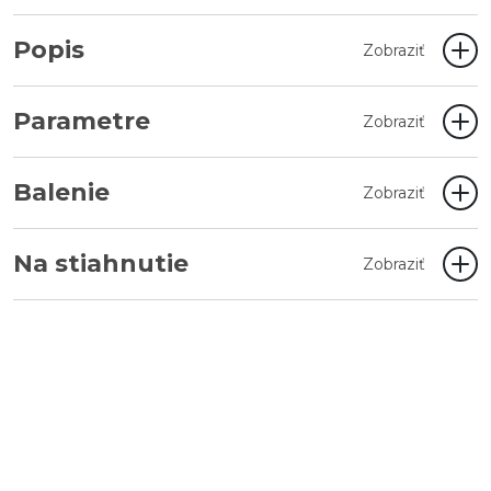
Popis
Zobraziť
Parametre
Zobraziť
Balenie
Zobraziť
Na stiahnutie
Zobraziť