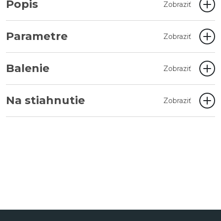
Popis
Zobraziť
Parametre
Zobraziť
Balenie
Zobraziť
Na stiahnutie
Zobraziť