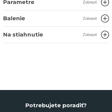
Parametre
Zobraziť
Balenie
Zobraziť
Na stiahnutie
Zobraziť
Potrebujete poradiť?