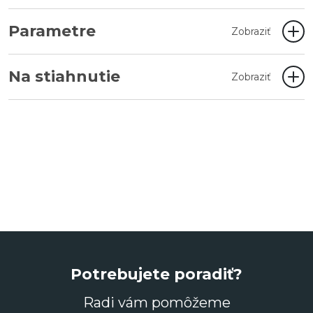
Parametre
Zobraziť
Na stiahnutie
Zobraziť
Potrebujete poradiť?
Radi vám pomôžeme