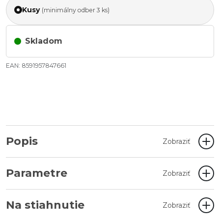
Kusy
(minimálny odber 3 ks)
Skladom
EAN: 8591957847661
Popis
Zobraziť
Parametre
Zobraziť
Na stiahnutie
Zobraziť