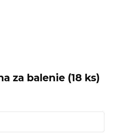
a za balenie (18 ks)