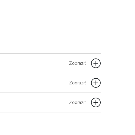
Zobraziť
Zobraziť
Zobraziť