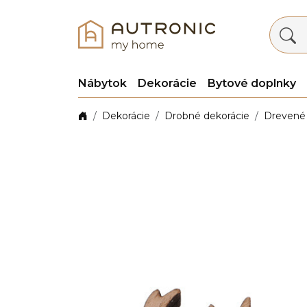
Nábytok
Dekorácie
Bytové doplnky
Dekorácie
Drobné dekorácie
Drevené 