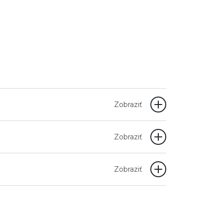
Zobraziť
Zobraziť
Zobraziť