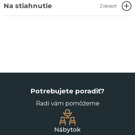
Na stiahnutie
Zobraziť
Potrebujete poradiť?
Radi vám pomôžeme
Nábytok