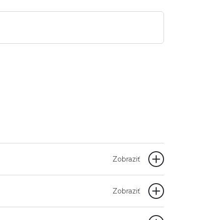
Zobraziť
Zobraziť