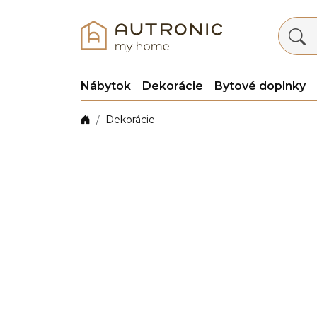
Nábytok
Dekorácie
Bytové doplnky
Dekorácie