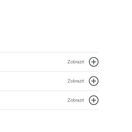
Zobraziť
Zobraziť
Zobraziť