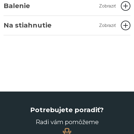
Balenie
Zobraziť
Na stiahnutie
Zobraziť
Potrebujete poradiť?
Radi vám pomôžeme