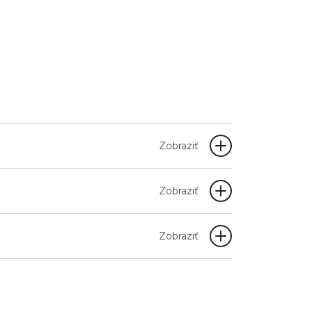
Zobraziť
Zobraziť
Zobraziť