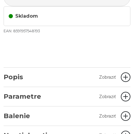
Skladom
EAN: 8591957548193
Popis
Zobraziť
Parametre
Zobraziť
Balenie
Zobraziť