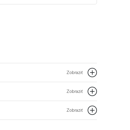
Zobraziť
Zobraziť
Zobraziť