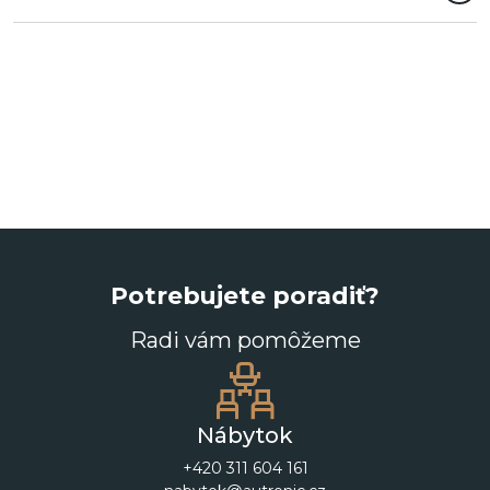
Potrebujete poradiť?
Radi vám pomôžeme
Nábytok
+420 311 604 161