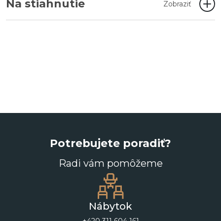
Na stiahnutie
Zobraziť
Potrebujete poradiť?
Radi vám pomôžeme
Nábytok