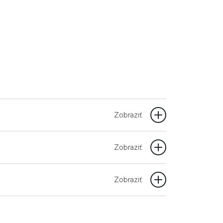
Zobraziť
Zobraziť
Zobraziť