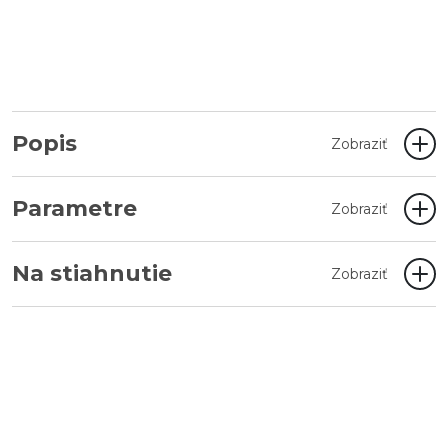
Popis
Zobraziť
Parametre
Zobraziť
Na stiahnutie
Zobraziť