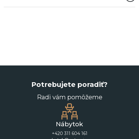
Potrebujete poradiť?
Radi vám pomôžeme
Nábytok
+420 311 604 161