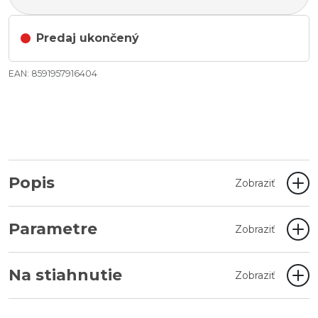
Predaj ukončený
EAN: 8591957916404
Popis
Zobraziť
Parametre
Zobraziť
Na stiahnutie
Zobraziť