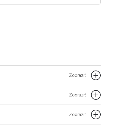
Zobraziť
Zobraziť
Zobraziť