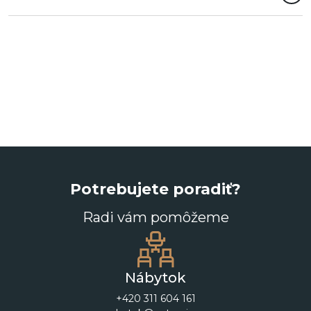
Potrebujete poradiť?
Radi vám pomôžeme
Nábytok
+420 311 604 161