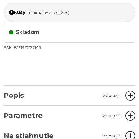
Kusy
(minimálny odber 2 ks)
Skladom
EAN: 8591957537166
Popis
Zobraziť
Parametre
Zobraziť
Na stiahnutie
Zobraziť