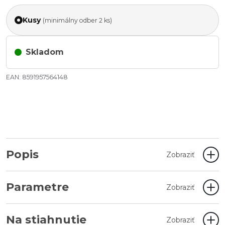
Kusy
(minimálny odber 2 ks)
Skladom
EAN: 8591957564148
Popis
Zobraziť
Parametre
Zobraziť
Na stiahnutie
Zobraziť