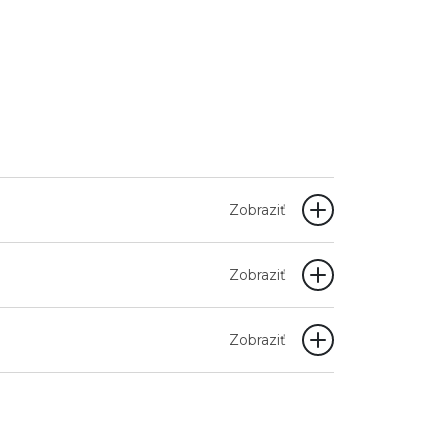
Zobraziť
Zobraziť
Zobraziť