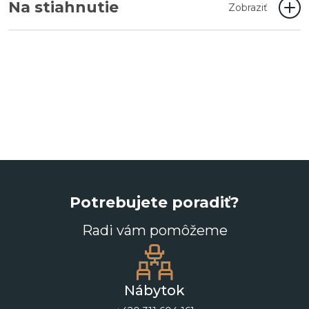
Na stiahnutie
Zobraziť
Potrebujete poradiť?
Radi vám pomôžeme
Nábytok