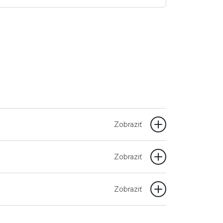
Zobraziť
Zobraziť
Zobraziť