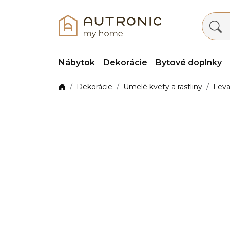
Nábytok
Dekorácie
Bytové doplnky
Dekorácie
Umelé kvety a rastliny
Leva