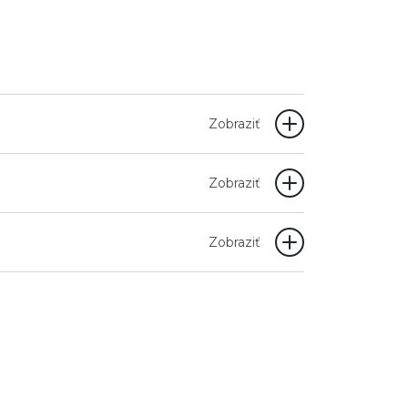
Zobraziť
Zobraziť
Zobraziť