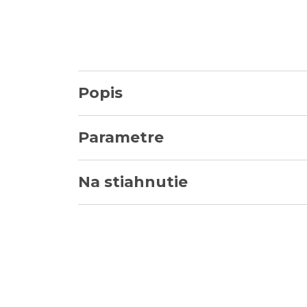
Popis
Parametre
Na stiahnutie