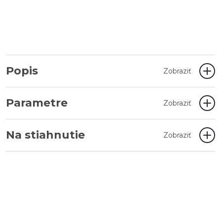
Popis
Zobraziť
Parametre
Zobraziť
Na stiahnutie
Zobraziť