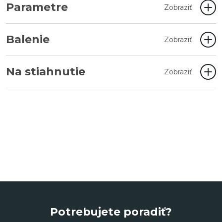
Parametre
Zobraziť
Balenie
Zobraziť
Na stiahnutie
Zobraziť
Potrebujete poradiť?