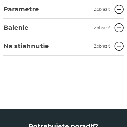
Parametre
Zobraziť
Balenie
Zobraziť
Na stiahnutie
Zobraziť
Potrebujete poradiť?