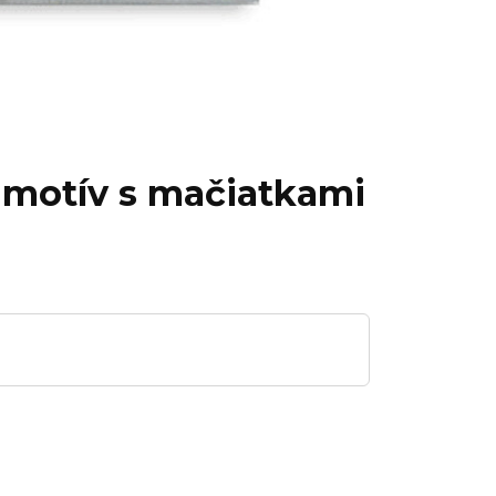
ý motív s mačiatkami