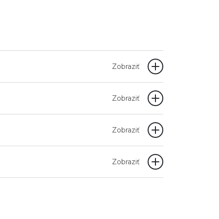
Zobraziť
Zobraziť
Zobraziť
Zobraziť