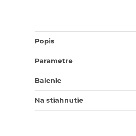
Popis
Parametre
Balenie
Na stiahnutie