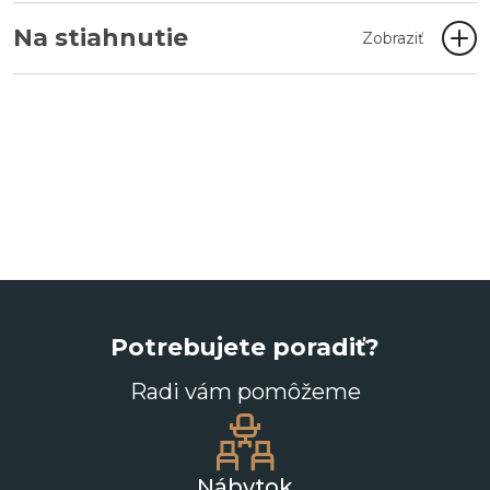
Na stiahnutie
Zobraziť
Potrebujete poradiť?
Radi vám pomôžeme
Nábytok