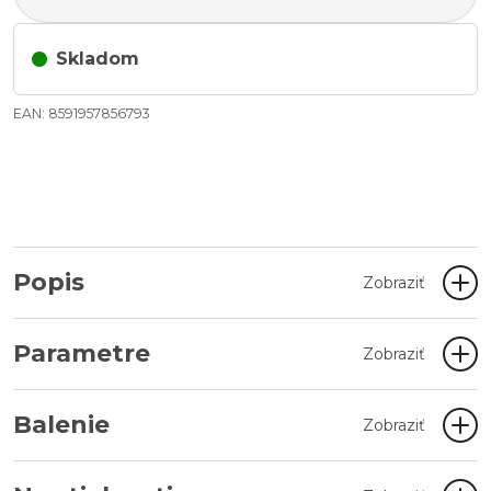
Skladom
EAN: 8591957856793
Popis
Zobraziť
Parametre
Zobraziť
Balenie
Zobraziť