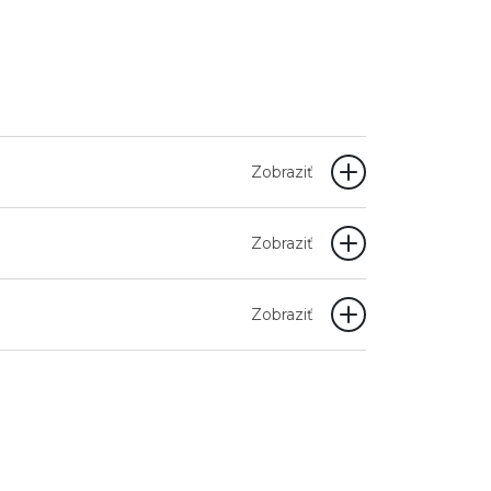
Zobraziť
Zobraziť
Zobraziť