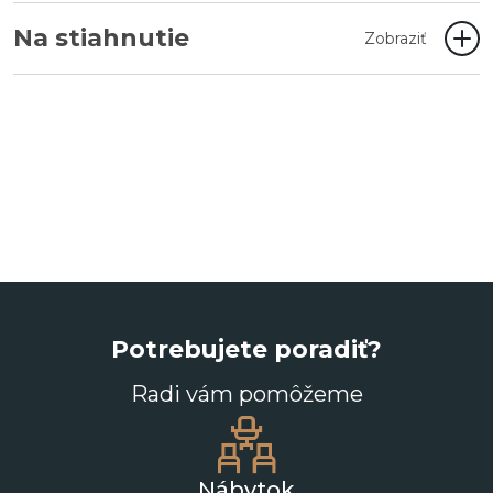
Na stiahnutie
Zobraziť
Potrebujete poradiť?
Radi vám pomôžeme
Nábytok