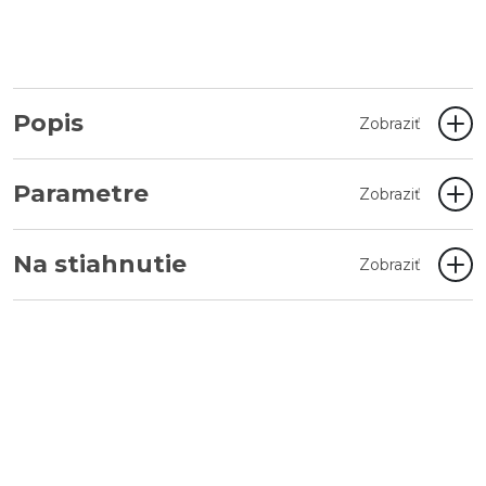
Popis
Zobraziť
Parametre
Zobraziť
Na stiahnutie
Zobraziť