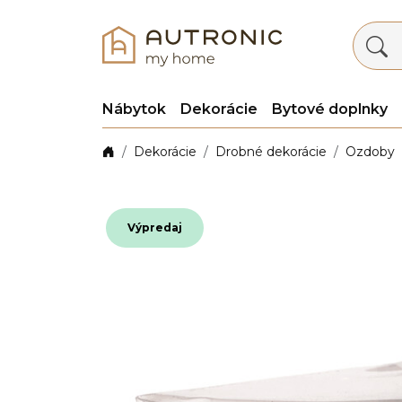
Nábytok
Dekorácie
Bytové doplnky
Dekorácie
Drobné dekorácie
Ozdoby
Výpredaj