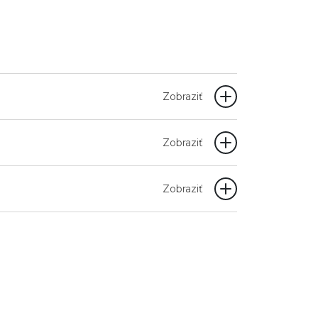
Zobraziť
Zobraziť
Zobraziť