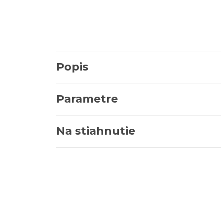
Popis
Parametre
Na stiahnutie