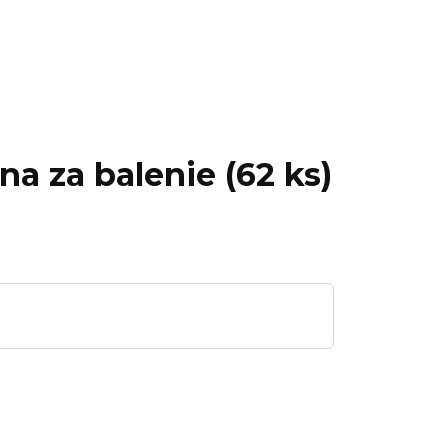
na za balenie (62 ks)