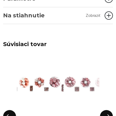
Na stiahnutie
Zobraziť
Súvisiaci tovar